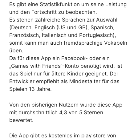
Es gibt eine Statistikfunktion um seine Leistung
und den Fortschritt zu beobachten.
Es stehen zahlreiche Sprachen zur Auswahl
(Deutsch, Englisch (US und GB), Spanisch,
Französisch, Italienisch und Portugiesisch),
somit kann man auch fremdsprachige Vokabeln
üben.
Da für diese App ein Facebook- oder ein
„Games with Friends“-Konto benötigt wird, ist
das Spiel nur für ältere Kinder geeignet. Der
Entwickler empfiehlt als Mindestalter für das
Spielen 13 Jahre.
Von den bisherigen Nutzern wurde diese App
mit durchschnittlich 4,3 von 5 Sternen
bewertet.
Die App gibt es kostenlos im play store von