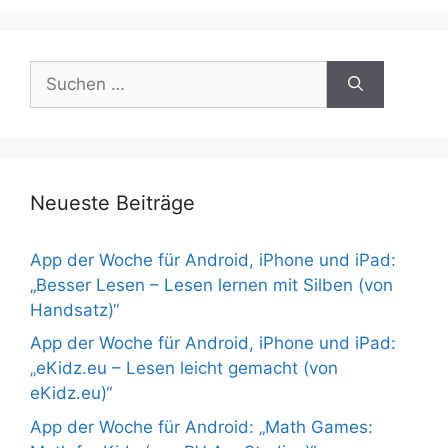
Suchen
nach:
Neueste Beiträge
App der Woche für Android, iPhone und iPad:
„Besser Lesen – Lesen lernen mit Silben (von
Handsatz)“
App der Woche für Android, iPhone und iPad:
„eKidz.eu – Lesen leicht gemacht (von
eKidz.eu)“
App der Woche für Android: „Math Games: