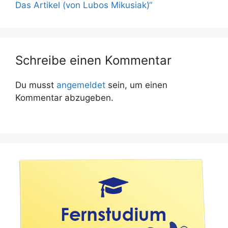
Das Artikel (von Lubos Mikusiak)“
Schreibe einen Kommentar
Du musst
angemeldet
sein, um einen
Kommentar abzugeben.