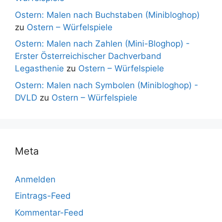
Ostern: Malen nach Buchstaben (Minibloghop)
zu
Ostern – Würfelspiele
Ostern: Malen nach Zahlen (Mini-Bloghop) -
Erster Österreichischer Dachverband
Legasthenie
zu
Ostern – Würfelspiele
Ostern: Malen nach Symbolen (Minibloghop) -
DVLD
zu
Ostern – Würfelspiele
Meta
Anmelden
Eintrags-Feed
Kommentar-Feed