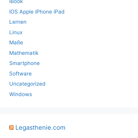
iBook
IOS Apple iPhone iPad
Lernen
Linux
Maße
Mathematik
Smartphone
Software
Uncategorized
Windows
Legasthenie.com