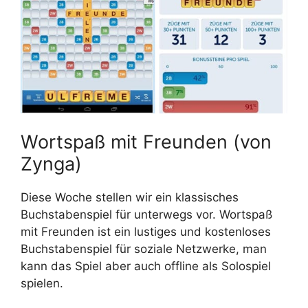
Wortspaß mit Freunden (von
Zynga)
Diese Woche stellen wir ein klassisches
Buchstabenspiel für unterwegs vor. Wortspaß
mit Freunden ist ein lustiges und kostenloses
Buchstabenspiel für soziale Netzwerke, man
kann das Spiel aber auch offline als Solospiel
spielen.