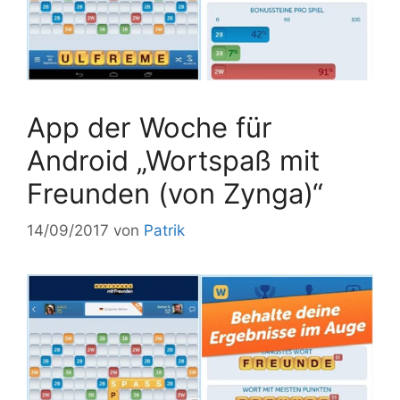
App der Woche für
Android „Wortspaß mit
Freunden (von Zynga)“
14/09/2017
von
Patrik