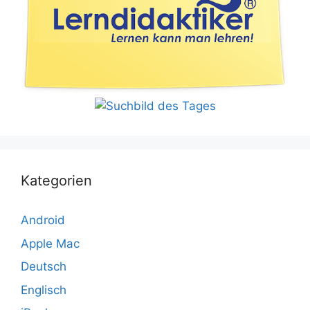
Kategorien
Android
Apple Mac
Deutsch
Englisch