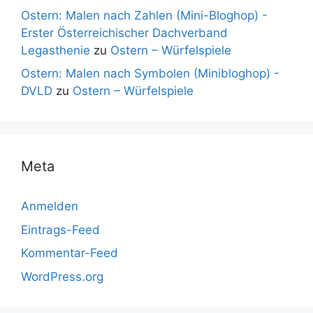
Ostern: Malen nach Zahlen (Mini-Bloghop) -
Erster Österreichischer Dachverband
Legasthenie
zu
Ostern – Würfelspiele
Ostern: Malen nach Symbolen (Minibloghop) -
DVLD
zu
Ostern – Würfelspiele
Meta
Anmelden
Eintrags-Feed
Kommentar-Feed
WordPress.org