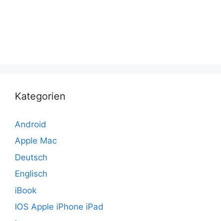
Kategorien
Android
Apple Mac
Deutsch
Englisch
iBook
IOS Apple iPhone iPad