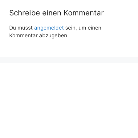
Schreibe einen Kommentar
Du musst
angemeldet
sein, um einen
Kommentar abzugeben.