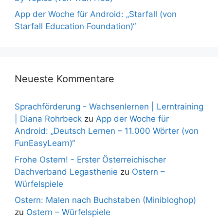
App der Woche für Android: „Starfall (von
Starfall Education Foundation)“
Neueste Kommentare
Sprachförderung - Wachsenlernen | Lerntraining
| Diana Rohrbeck
zu
App der Woche für
Android: „Deutsch Lernen – 11.000 Wörter (von
FunEasyLearn)“
Frohe Ostern! - Erster Österreichischer
Dachverband Legasthenie
zu
Ostern –
Würfelspiele
Ostern: Malen nach Buchstaben (Minibloghop)
zu
Ostern – Würfelspiele