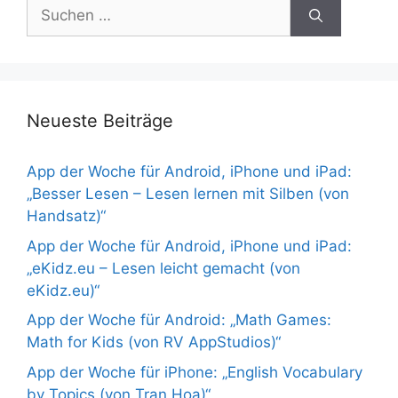
Suchen
nach:
Neueste Beiträge
App der Woche für Android, iPhone und iPad:
„Besser Lesen – Lesen lernen mit Silben (von
Handsatz)“
App der Woche für Android, iPhone und iPad:
„eKidz.eu – Lesen leicht gemacht (von
eKidz.eu)“
App der Woche für Android: „Math Games:
Math for Kids (von RV AppStudios)“
App der Woche für iPhone: „English Vocabulary
by Topics (von Tran Hoa)“