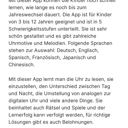
Mit dieser App können die Kinder noch schnell
lernen, wie lange es noch bis zum
Jahreswechsel dauert. Die App ist für Kinder
von 3 bis 12 Jahren geeignet und ist in 5
Schwierigkeitsstufen unterteilt. Sie ist sehr
schön gestaltet und es gibt zahlreiche
Uhrmotive und Melodien. Folgende Sprachen
stehen zur Auswahl: Deutsch, Englisch,
Spanisch, Französisch, Japanisch und
Chinesisch.
Mit dieser App lernt man die Uhr zu lesen, sie
einzustellen, den Unterschied zwischen Tag
und Nacht, die Umstellung von analogen zur
digitalen Uhr und viele andere Dinge. Sie
beinhaltet auch Rätsel und Spiele und der
Lernerfolg kann verfolgt werden, für richtige
Lösungen gibt es auch Belohnungen.