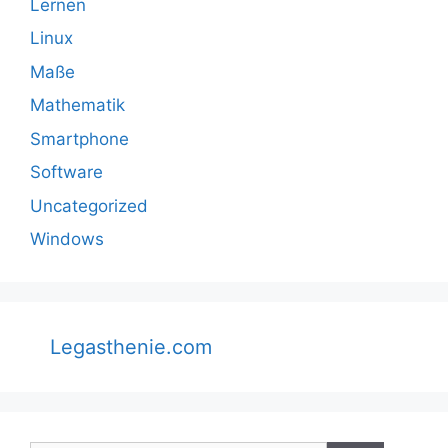
Lernen
Linux
Maße
Mathematik
Smartphone
Software
Uncategorized
Windows
Legasthenie.com