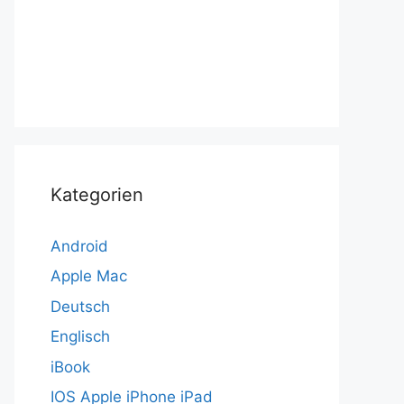
Kategorien
Android
Apple Mac
Deutsch
Englisch
iBook
IOS Apple iPhone iPad