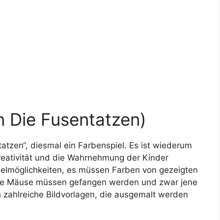
n Die Fusentatzen)
atzen“, diesmal ein Farbenspiel. Es ist wiederum
Kreativität und die Wahrnehmung der Kinder
pielmöglichkeiten, es müssen Farben von gezeigten
te Mäuse müssen gefangen werden und zwar jene
 zahlreiche Bildvorlagen, die ausgemalt werden