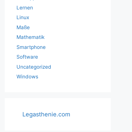
Lernen
Linux
Maße
Mathematik
Smartphone
Software
Uncategorized
Windows
Legasthenie.com