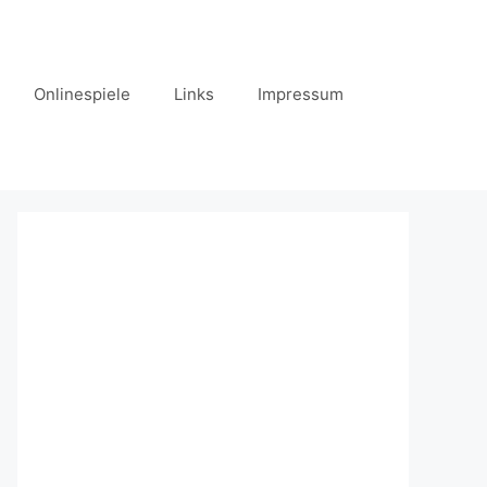
Onlinespiele
Links
Impressum