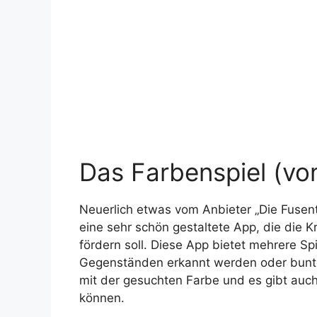
Das Farbenspiel (vo
Neuerlich etwas vom Anbieter „Die Fusent
eine sehr schön gestaltete App, die die 
fördern soll. Diese App bietet mehrere S
Gegenständen erkannt werden oder bun
mit der gesuchten Farbe und es gibt auch
können.