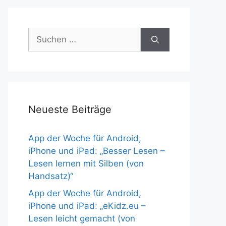
Suchen
nach:
Neueste Beiträge
App der Woche für Android,
iPhone und iPad: „Besser Lesen –
Lesen lernen mit Silben (von
Handsatz)“
App der Woche für Android,
iPhone und iPad: „eKidz.eu –
Lesen leicht gemacht (von