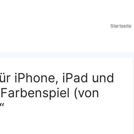
Startseite
ür iPhone, iPad und
Farbenspiel (von
“