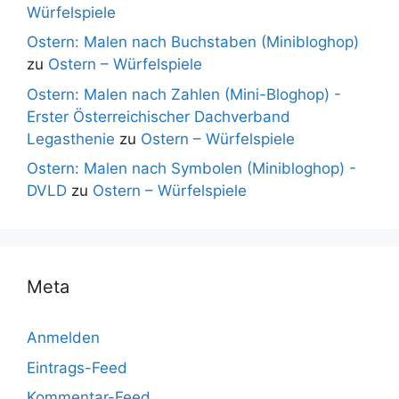
Würfelspiele
Ostern: Malen nach Buchstaben (Minibloghop)
zu
Ostern – Würfelspiele
Ostern: Malen nach Zahlen (Mini-Bloghop) -
Erster Österreichischer Dachverband
Legasthenie
zu
Ostern – Würfelspiele
Ostern: Malen nach Symbolen (Minibloghop) -
DVLD
zu
Ostern – Würfelspiele
Meta
Anmelden
Eintrags-Feed
Kommentar-Feed