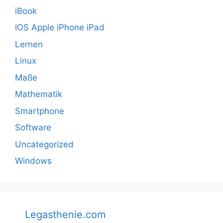
iBook
IOS Apple iPhone iPad
Lernen
Linux
Maße
Mathematik
Smartphone
Software
Uncategorized
Windows
Legasthenie.com