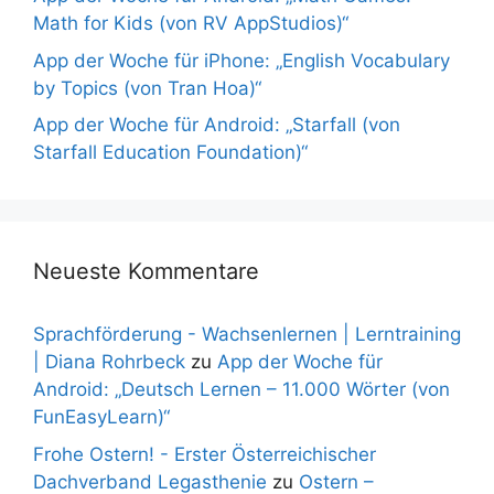
Math for Kids (von RV AppStudios)“
App der Woche für iPhone: „English Vocabulary
by Topics (von Tran Hoa)“
App der Woche für Android: „Starfall (von
Starfall Education Foundation)“
Neueste Kommentare
Sprachförderung - Wachsenlernen | Lerntraining
| Diana Rohrbeck
zu
App der Woche für
Android: „Deutsch Lernen – 11.000 Wörter (von
FunEasyLearn)“
Frohe Ostern! - Erster Österreichischer
Dachverband Legasthenie
zu
Ostern –