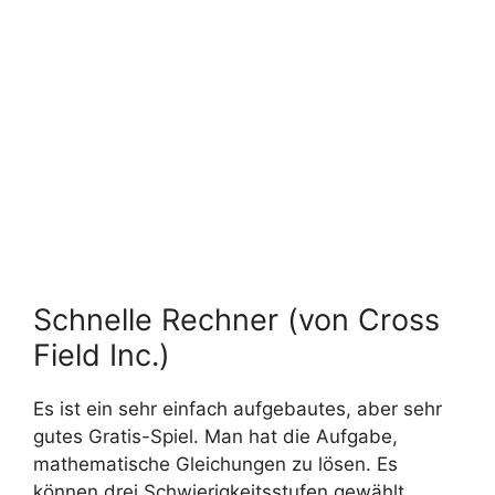
Schnelle Rechner (von Cross
Field Inc.)
Es ist ein sehr einfach aufgebautes, aber sehr
gutes Gratis-Spiel. Man hat die Aufgabe,
mathematische Gleichungen zu lösen. Es
können drei Schwierigkeitsstufen gewählt