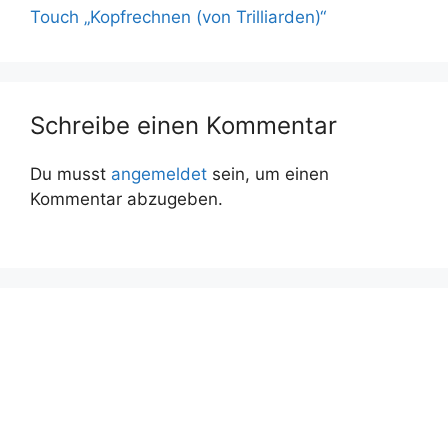
Touch „Kopfrechnen (von Trilliarden)“
Schreibe einen Kommentar
Du musst
angemeldet
sein, um einen
Kommentar abzugeben.