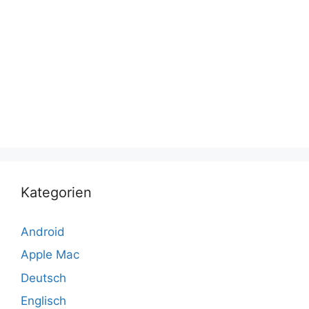
Kategorien
Android
Apple Mac
Deutsch
Englisch