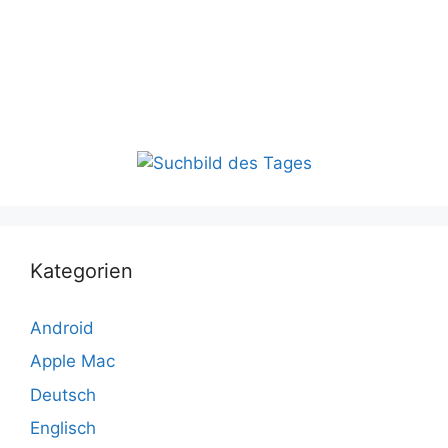
Kategorien
Android
Apple Mac
Deutsch
Englisch