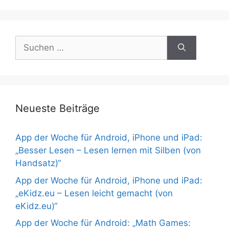
Suchen
nach:
Neueste Beiträge
App der Woche für Android, iPhone und iPad:
„Besser Lesen – Lesen lernen mit Silben (von
Handsatz)“
App der Woche für Android, iPhone und iPad:
„eKidz.eu – Lesen leicht gemacht (von
eKidz.eu)“
App der Woche für Android: „Math Games: