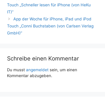
Touch „Schneller lesen für iPhone (von HeKu
IT)“
App der Woche für iPhone, iPad und iPod
Touch „Conni Buchstaben (von Carlsen Verlag
GmbH)“
Schreibe einen Kommentar
Du musst
angemeldet
sein, um einen
Kommentar abzugeben.