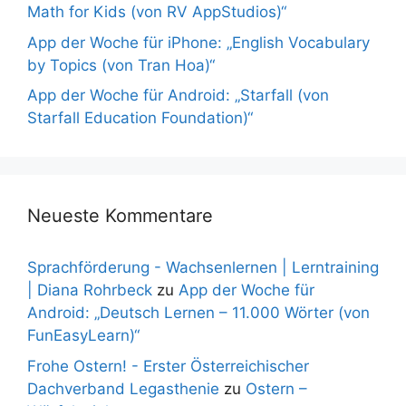
Math for Kids (von RV AppStudios)“
App der Woche für iPhone: „English Vocabulary
by Topics (von Tran Hoa)“
App der Woche für Android: „Starfall (von
Starfall Education Foundation)“
Neueste Kommentare
Sprachförderung - Wachsenlernen | Lerntraining
| Diana Rohrbeck
zu
App der Woche für
Android: „Deutsch Lernen – 11.000 Wörter (von
FunEasyLearn)“
Frohe Ostern! - Erster Österreichischer
Dachverband Legasthenie
zu
Ostern –