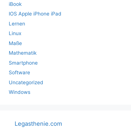
iBook
IOS Apple iPhone iPad
Lernen
Linux
Maße
Mathematik
Smartphone
Software
Uncategorized
Windows
Legasthenie.com