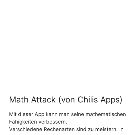
Math Attack (von Chilis Apps)
Mit dieser App kann man seine mathematischen
Fähigkeiten verbessern.
Verschiedene Rechenarten sind zu meistern. In