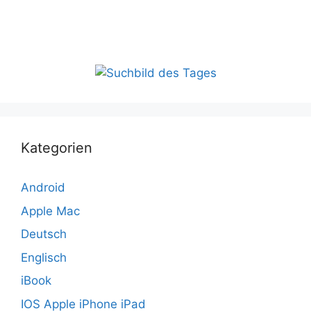
Kategorien
Android
Apple Mac
Deutsch
Englisch
iBook
IOS Apple iPhone iPad