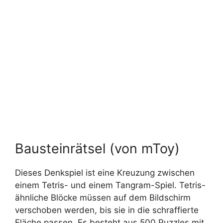
Bausteinrätsel (von mToy)
Dieses Denkspiel ist eine Kreuzung zwischen
einem Tetris- und einem Tangram-Spiel. Tetris-
ähnliche Blöcke müssen auf dem Bildschirm
verschoben werden, bis sie in die schraffierte
Fläche passen. Es besteht aus 500 Puzzles mit