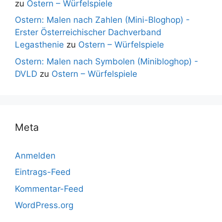
zu
Ostern – Würfelspiele
Ostern: Malen nach Zahlen (Mini-Bloghop) -
Erster Österreichischer Dachverband
Legasthenie
zu
Ostern – Würfelspiele
Ostern: Malen nach Symbolen (Minibloghop) -
DVLD
zu
Ostern – Würfelspiele
Meta
Anmelden
Eintrags-Feed
Kommentar-Feed
WordPress.org