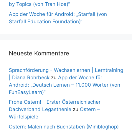
by Topics (von Tran Hoa)“
App der Woche für Android: „Starfall (von
Starfall Education Foundation)“
Neueste Kommentare
Sprachförderung - Wachsenlernen | Lerntraining
| Diana Rohrbeck
zu
App der Woche für
Android: „Deutsch Lernen – 11.000 Wörter (von
FunEasyLearn)“
Frohe Ostern! - Erster Österreichischer
Dachverband Legasthenie
zu
Ostern –
Würfelspiele
Ostern: Malen nach Buchstaben (Minibloghop)