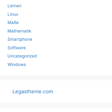
Lernen
Linux
Maße
Mathematik
Smartphone
Software
Uncategorized
Windows
Legasthenie.com