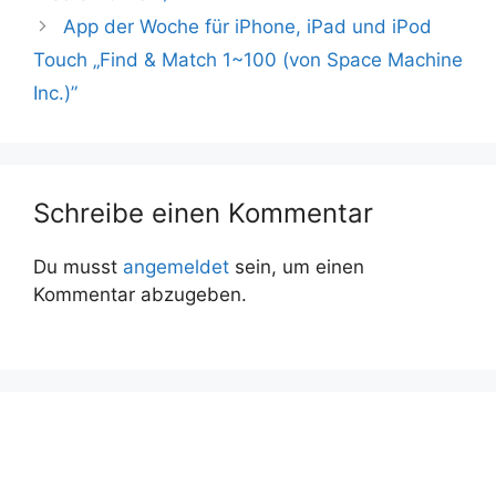
App der Woche für iPhone, iPad und iPod
Touch „Find & Match 1~100 (von Space Machine
Inc.)”
Schreibe einen Kommentar
Du musst
angemeldet
sein, um einen
Kommentar abzugeben.