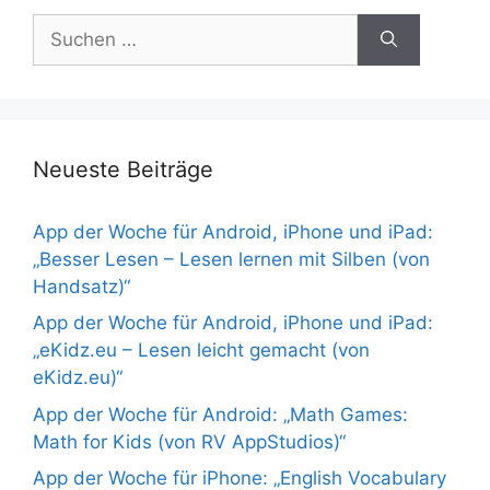
Suchen
nach:
Neueste Beiträge
App der Woche für Android, iPhone und iPad:
„Besser Lesen – Lesen lernen mit Silben (von
Handsatz)“
App der Woche für Android, iPhone und iPad:
„eKidz.eu – Lesen leicht gemacht (von
eKidz.eu)“
App der Woche für Android: „Math Games:
Math for Kids (von RV AppStudios)“
App der Woche für iPhone: „English Vocabulary