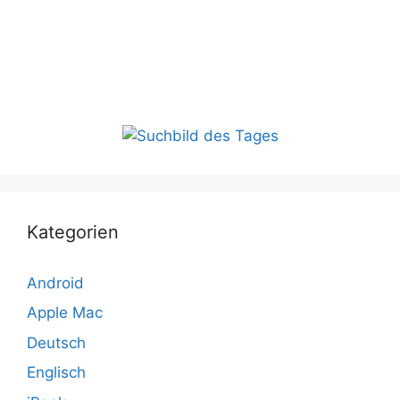
Kategorien
Android
Apple Mac
Deutsch
Englisch