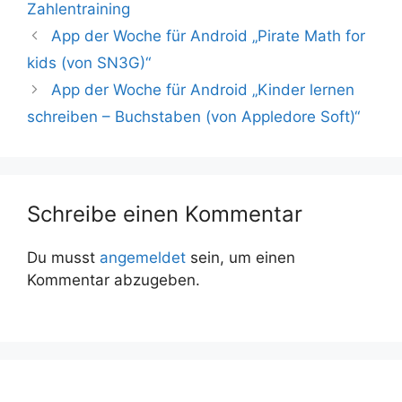
Zahlentraining
App der Woche für Android „Pirate Math for
kids (von SN3G)“
App der Woche für Android „Kinder lernen
schreiben – Buchstaben (von Appledore Soft)“
Schreibe einen Kommentar
Du musst
angemeldet
sein, um einen
Kommentar abzugeben.