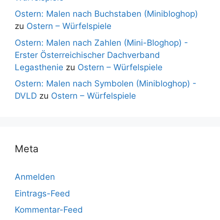
Ostern: Malen nach Buchstaben (Minibloghop)
zu
Ostern – Würfelspiele
Ostern: Malen nach Zahlen (Mini-Bloghop) -
Erster Österreichischer Dachverband
Legasthenie
zu
Ostern – Würfelspiele
Ostern: Malen nach Symbolen (Minibloghop) -
DVLD
zu
Ostern – Würfelspiele
Meta
Anmelden
Eintrags-Feed
Kommentar-Feed