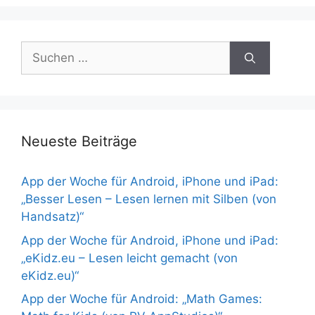
Suchen
nach:
Neueste Beiträge
App der Woche für Android, iPhone und iPad:
„Besser Lesen – Lesen lernen mit Silben (von
Handsatz)“
App der Woche für Android, iPhone und iPad:
„eKidz.eu – Lesen leicht gemacht (von
eKidz.eu)“
App der Woche für Android: „Math Games: