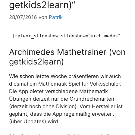
getkids2learn)“
28/07/2016
von
Patrik
[meteor_slideshow slideshow="archimedes"]
Archimedes Mathetrainer (von
getkids2learn)
Wie schon letzte Woche präsentieren wir auch
diesmal ein Mathematik Spiel für Volksschüler.
Die App bietet verschiedene Mathematik
Übungen derzeit nur die Grundrechenarten
(derzeit noch ohne Division). Vom Hersteller ist
geplant, dass die App regelmäßig erweitert
(über Updates) wird.