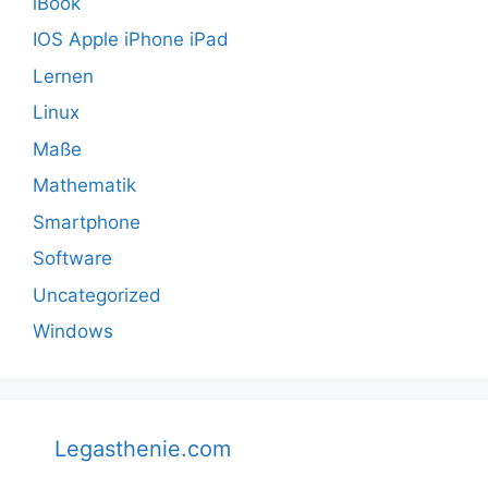
iBook
IOS Apple iPhone iPad
Lernen
Linux
Maße
Mathematik
Smartphone
Software
Uncategorized
Windows
Legasthenie.com